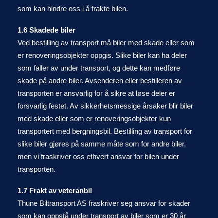
som kan hindre oss i å frakte bilen.
1.6 Skadede biler
Ved bestilling av transport må biler med skade eller som
er renoveringsobjekter oppgis. Slike biler kan ha deler
som faller av under transport, og dette kan medføre
skade på andre biler. Avsenderen eller bestilleren av
transporten er ansvarlig for å sikre at løse deler er
forsvarlig festet. Av sikkerhetsmessige årsaker blir biler
med skade eller som er renoveringsobjekter kun
transportert med bergningsbil. Bestilling av transport for
slike biler gjøres på samme måte som for andre biler,
men vi fraskriver oss ethvert ansvar for bilen under
transporten.
1.7 Frakt av veteranbil
Thune Biltransport AS fraskriver seg ansvar for skader
som kan oppstå under transport av biler som er 30 år